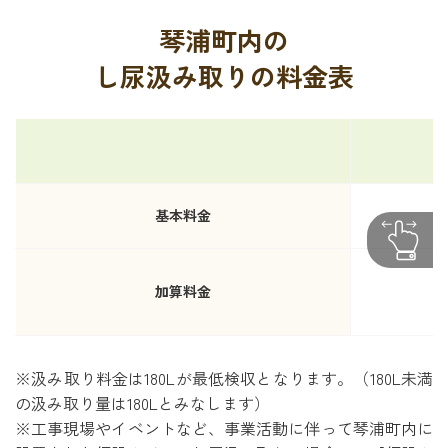
琴浦町内の
し尿汲み取りの料金表
基本料金
加算料金
※汲み取り料金は180Lが最低検収となります。（180L未満
の汲み取り量は180Lとみなします）
※工事現場やイベントなど、事業活動に伴って琴浦町内に