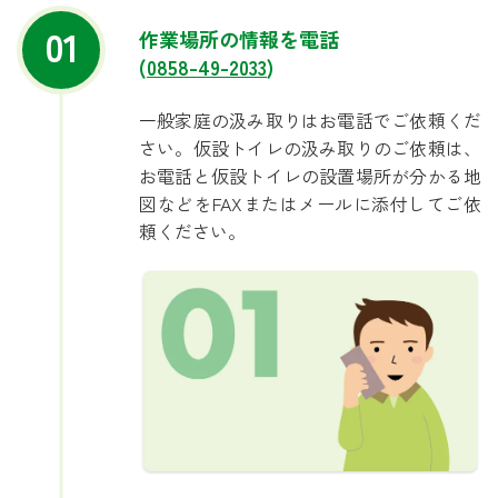
01
作業場所の情報を電話
(
0858-49-2033
)
一般家庭の汲み取りはお電話でご依頼くだ
さい。仮設トイレの汲み取りのご依頼は、
お電話と仮設トイレの設置場所が分かる地
図などをFAXまたはメールに添付してご依
頼ください。