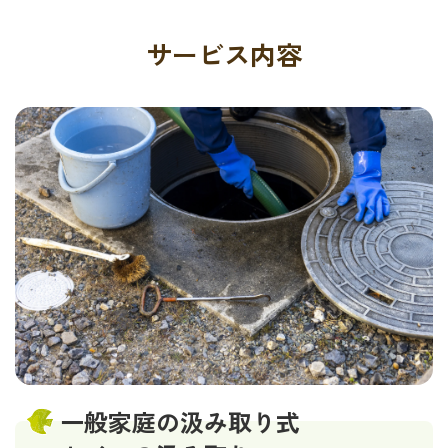
サービス内容
一般家庭の汲み取り式