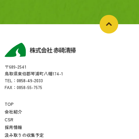
〒689-2541
鳥取県東伯郡琴浦町八幡174-1
TEL：
0858-49-2033
FAX：0858-55-7575
TOP
会社紹介
CSR
採用情報
汲み取りの収集予定