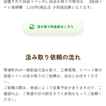
設置された仮設トイレのし尿汲み取りの場合は、【仮設ト
イレ清掃費 2,200円(税込)】が別途加算となります。
汲み取り料金表はこちら
汲み取り依頼の流れ
琴浦町内の一般家庭の汲み取り、工事現場、イベント等の
仮設トイレの汲み取りのご依頼は、当社にお任せくださ
い。
ご依頼の際は、地域によって収集予定がありますので、ご
確認の上、ご希望の日の前日までに余裕をもってご依頼く
ださい。