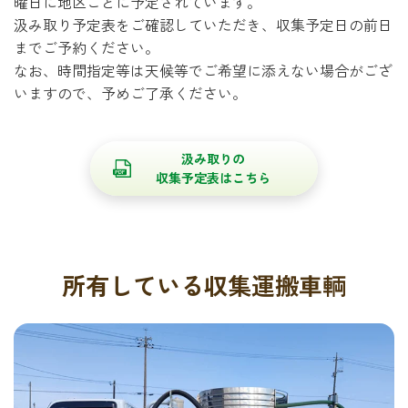
曜日に地区ごとに予定されています。
汲み取り予定表をご確認していただき、収集予定日の前日
までご予約ください。
なお、時間指定等は天候等でご希望に添えない場合がござ
いますので、予めご了承ください。
汲み取りの
収集予定表はこちら
所有している収集運搬車輌