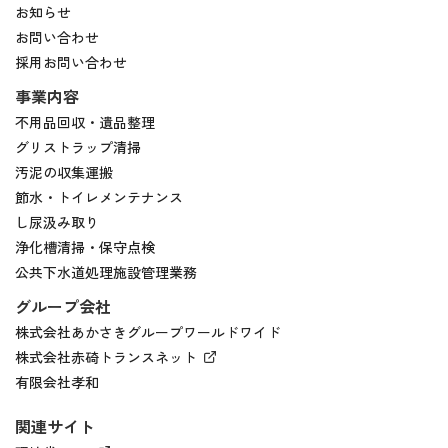
お知らせ
お問い合わせ
採用お問い合わせ
事業内容
不用品回収・遺品整理
グリストラップ清掃
汚泥の収集運搬
節水・トイレメンテナンス
し尿汲み取り
浄化槽清掃・保守点検
公共下水道処理施設管理業務
グループ会社
株式会社あかさきグループワールドワイド
株式会社赤碕トランスネット
有限会社孝和
関連サイト