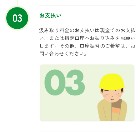
03
お支払い
汲み取り料金のお支払いは現金でのお支払
い、または指定口座へお振り込みをお願い
します。その他、口座振替のご希望は、お
問い合わせください。