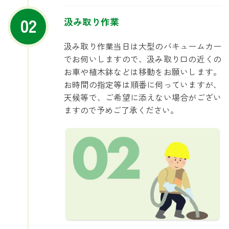
02
汲み取り作業
汲み取り作業当日は大型のバキュームカー
でお伺いしますので、汲み取り口の近くの
お車や植木鉢などは移動をお願いします。
お時間の指定等は順番に伺っていますが、
天候等で、ご希望に添えない場合がござい
ますので予めご了承ください。