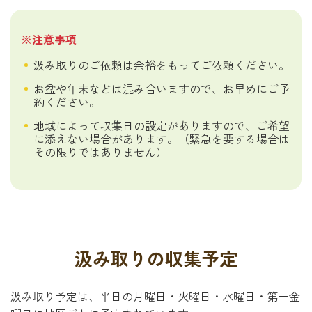
※注意事項
汲み取りのご依頼は余裕をもってご依頼ください。
お盆や年末などは混み合いますので、お早めにご予
約ください。
地域によって収集日の設定がありますので、ご希望
に添えない場合があります。（緊急を要する場合は
その限りではありません）
汲み取りの収集予定
汲み取り予定は、平日の月曜日・火曜日・水曜日・第一金