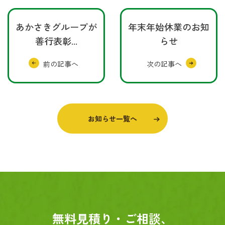
あかさきグループが
年末年始休業のお知
善行表彰...
らせ
お知らせ一覧へ
無料見積り・ご相談、