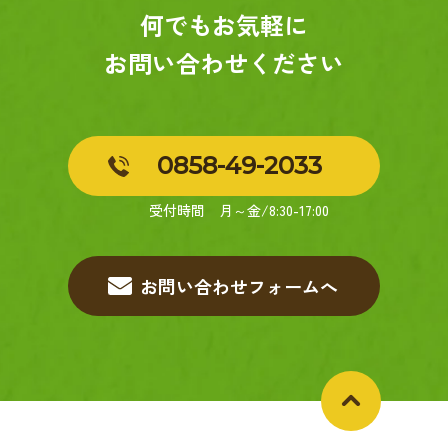
何でもお気軽に
お問い合わせください
0858-49-2033
お問い合わせフォームへ