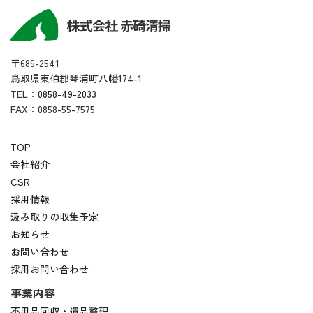
〒689-2541
鳥取県東伯郡琴浦町八幡174-1
TEL：
0858-49-2033
FAX：0858-55-7575
TOP
会社紹介
CSR
採用情報
汲み取りの収集予定
お知らせ
お問い合わせ
採用お問い合わせ
事業内容
不用品回収・遺品整理