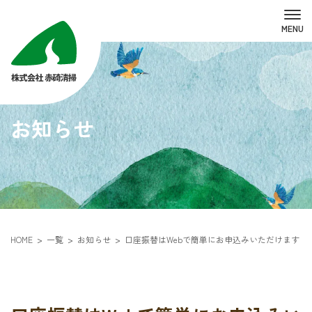
お知らせ
HOME
一覧
お知らせ
口座振替はWebで簡単にお申込みいただけます